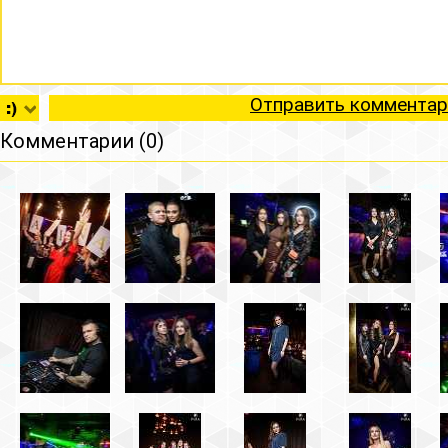
Отправить комментар
Комментарии (0)