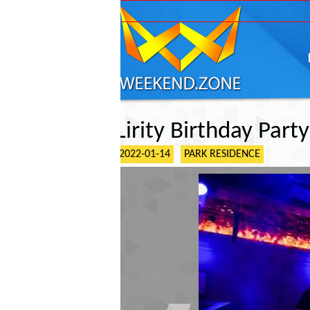
ГЛАВНАЯ
АФИШ
Lirity Birthday Party
2022-01-14
PARK RESIDENCE