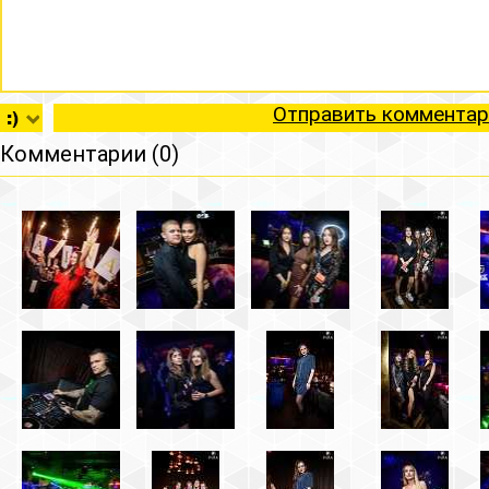
Отправить комментар
Комментарии (0)