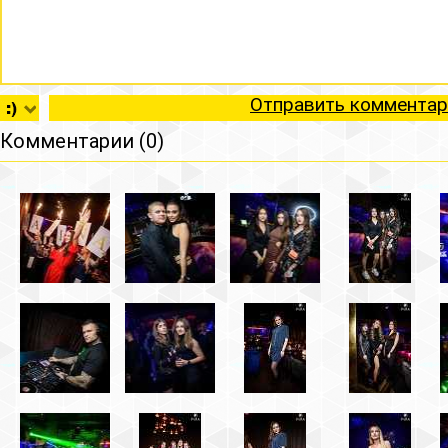
Отправить комментар
Комментарии (0)