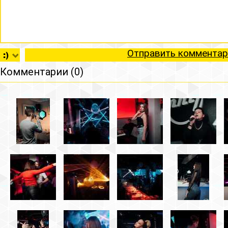
Отправить комментар
Комментарии (0)