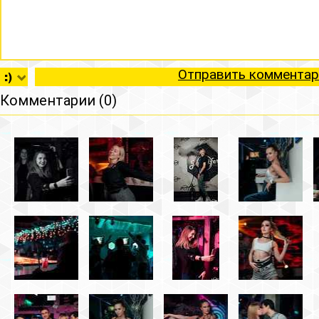
Отправить комментар
Комментарии (0)