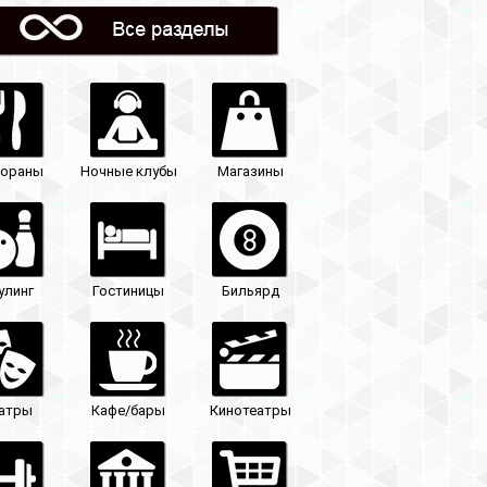
Магазины
Бильярд
Кинотеатры