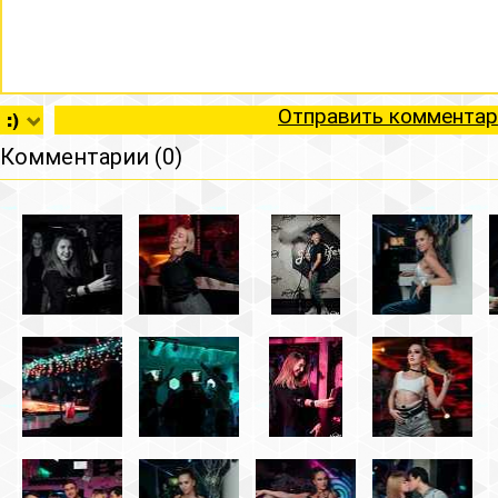
Отправить комментар
Комментарии (0)