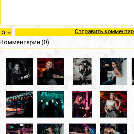
Отправить комментар
Комментарии (0)