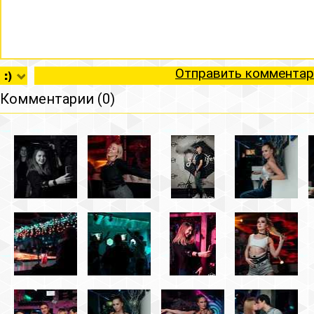
Отправить комментар
Комментарии (0)