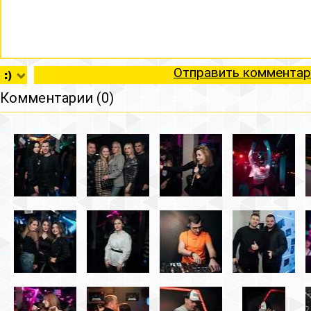
Отправить комментар
Комментарии (0)