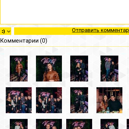
Отправить комментар
Комментарии (0)