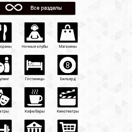
Магазины
Бильярд
Кинотеатры