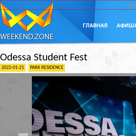
CC
ГЛАВНАЯ
АФИШ
Odessa Student Fest
2022-01-21
PARK RESIDENCE