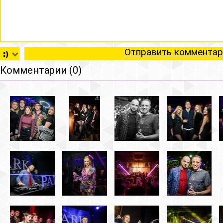
Отправить комментар
Комментарии (0)