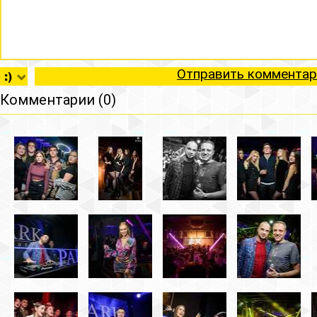
Отправить комментар
Комментарии (0)