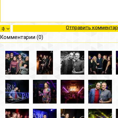
Отправить комментар
Комментарии (0)