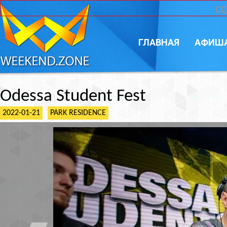
CC
ГЛАВНАЯ
АФИШ
Odessa Student Fest
2022-01-21
PARK RESIDENCE