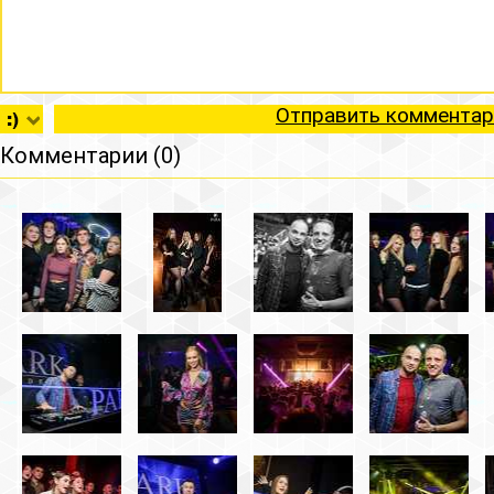
Отправить комментар
Комментарии (0)