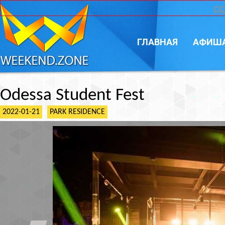
CC
ГЛАВНАЯ
АФИШ
Odessa Student Fest
2022-01-21
PARK RESIDENCE