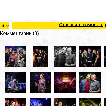
Отправить комментар
Комментарии (0)