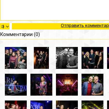
Отправить комментар
Комментарии (0)