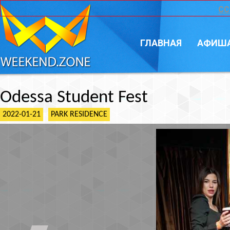
CC
ГЛАВНАЯ
АФИШ
Odessa Student Fest
2022-01-21
PARK RESIDENCE