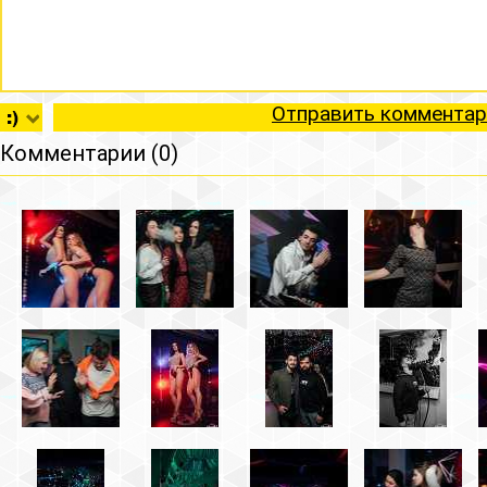
Отправить комментар
Комментарии (0)