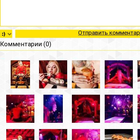
Отправить комментар
Комментарии (0)