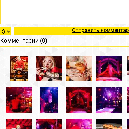
Отправить комментар
Комментарии (0)