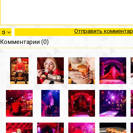
Отправить комментар
Комментарии (0)