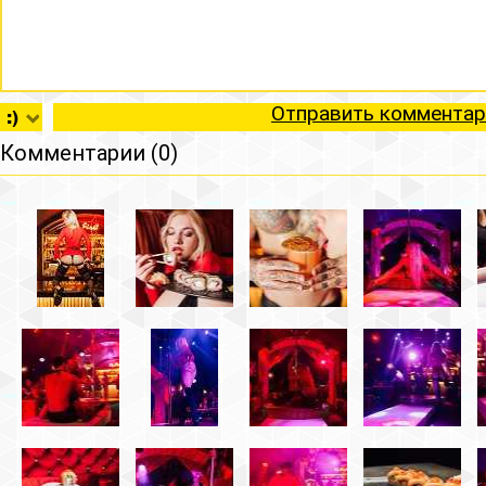
Отправить комментар
Комментарии (0)