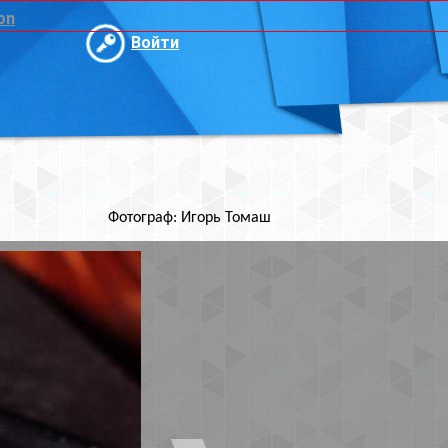
и
: Игорь Томаш