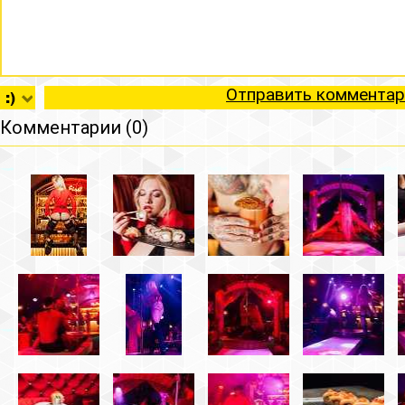
Отправить комментар
Комментарии (0)