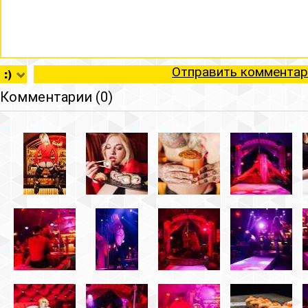
Отправить комментар
Комментарии (0)