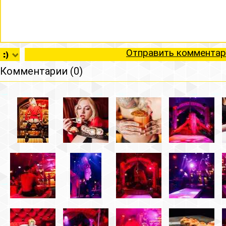
Отправить комментар
Комментарии (0)