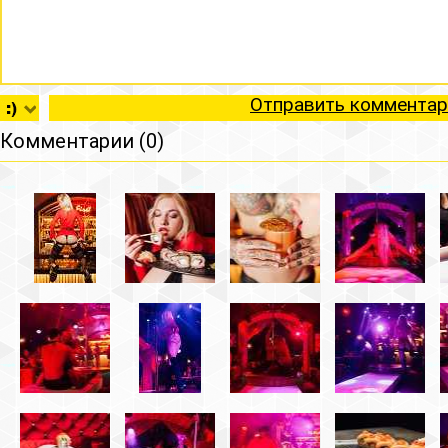
Отправить комментар
Комментарии (0)