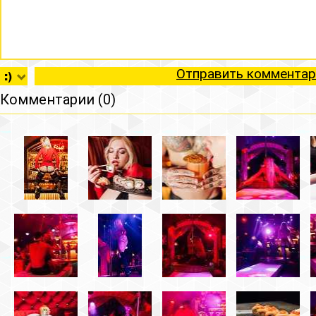
Отправить комментар
Комментарии (0)