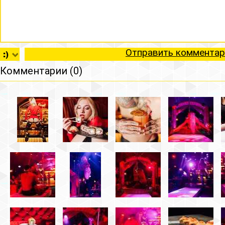
Отправить комментар
Комментарии (0)