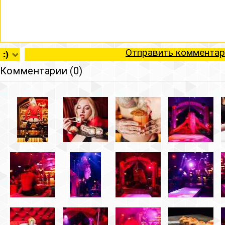
Отправить комментар
Комментарии (0)