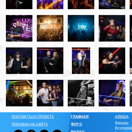
КОНТАКТЫ/О ПРОЕКТЕ
ГЛАВНАЯ
АФИША
Фильмы
РЕКЛАМА НА САЙТЕ
ФОТО
Вечеринк
ВИДЕО