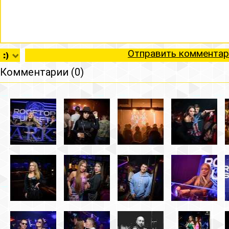
Отправить комментар
Комментарии (0)