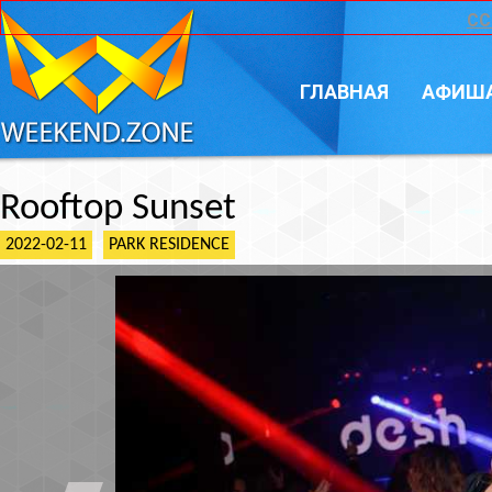
CC
ГЛАВНАЯ
АФИШ
Rooftop Sunset
2022-02-11
PARK RESIDENCE