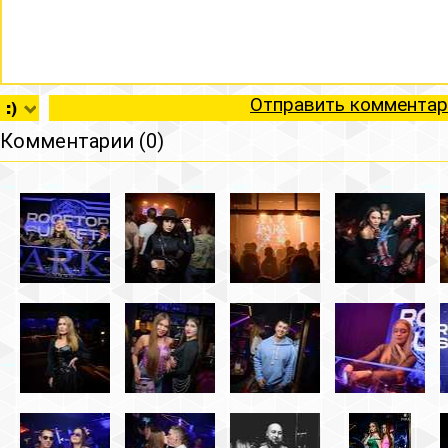
Отправить комментар
Комментарии (0)