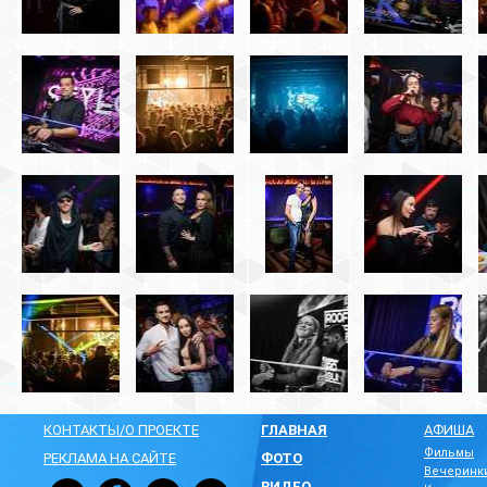
КОНТАКТЫ/О ПРОЕКТЕ
ГЛАВНАЯ
АФИША
Фильмы
РЕКЛАМА НА САЙТЕ
ФОТО
Вечеринк
ВИДЕО