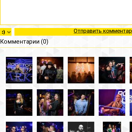
Отправить комментар
Комментарии (0)