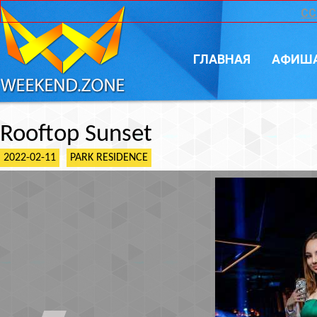
CC
ГЛАВНАЯ
АФИШ
Rooftop Sunset
2022-02-11
PARK RESIDENCE