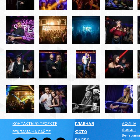
КОНТАКТЫ/О ПРОЕКТЕ
ГЛАВНАЯ
АФИША
Фильмы
РЕКЛАМА НА САЙТЕ
ФОТО
Вечеринк
ВИДЕО