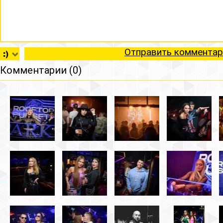
Отправить комментар
Комментарии (0)