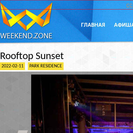
CC
ГЛАВНАЯ
АФИШ
Rooftop Sunset
2022-02-11
PARK RESIDENCE