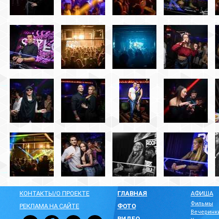
КОНТАКТЫ/О ПРОЕКТЕ
ГЛАВНАЯ
АФИША
Фильмы
РЕКЛАМА НА САЙТЕ
ФОТО
Вечеринк
ВИДЕО