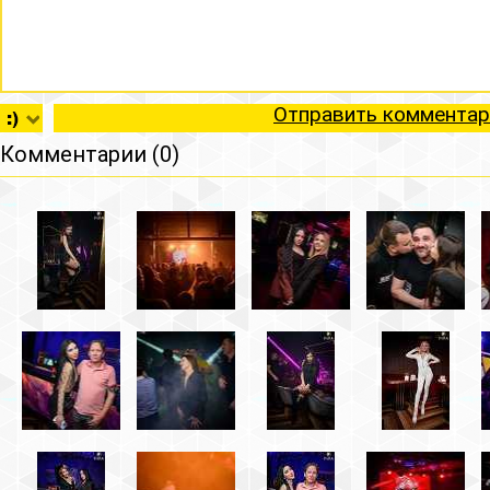
Отправить комментар
Комментарии (0)