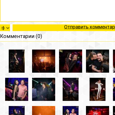
Отправить комментар
Комментарии (0)