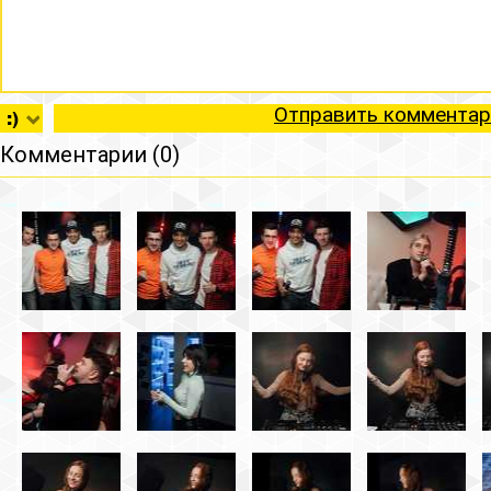
Отправить комментар
Комментарии (0)