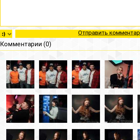
Отправить комментар
Комментарии (0)