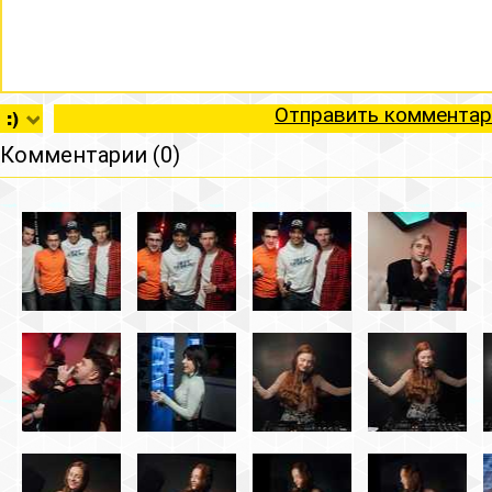
Отправить комментар
Комментарии (0)