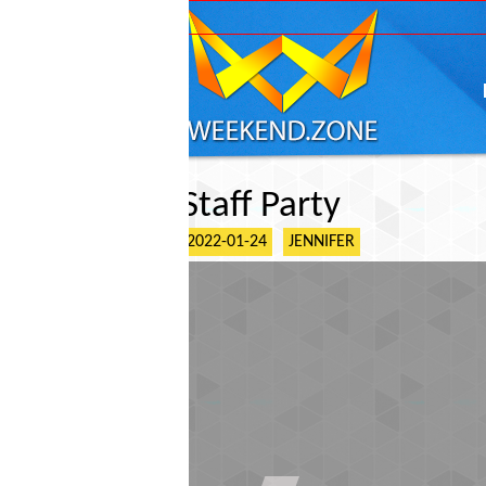
ГЛАВНАЯ
АФИШ
Staff Party
2022-01-24
JENNIFER