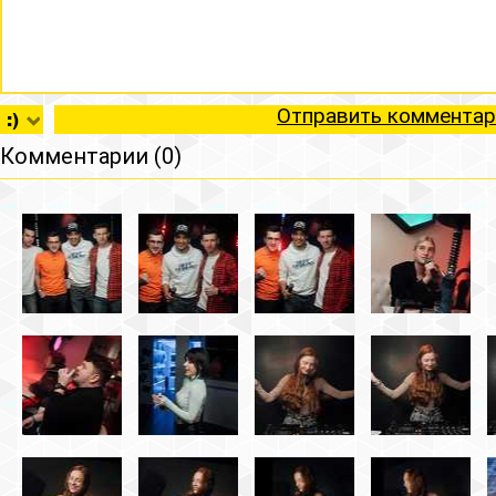
Отправить комментар
Комментарии (0)