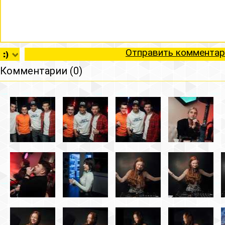
Отправить комментар
Комментарии (0)