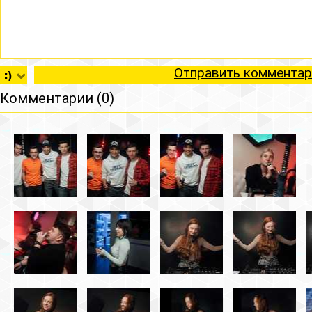
Отправить комментар
Комментарии (0)