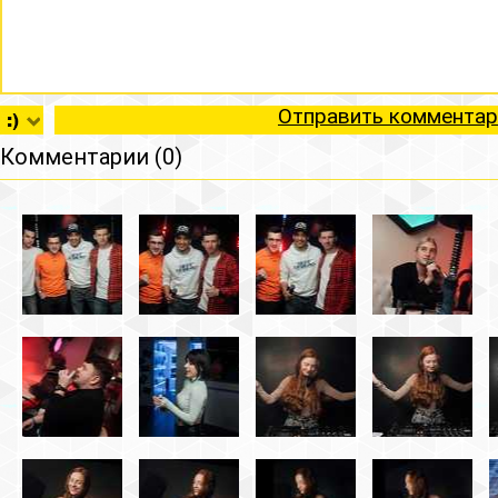
Отправить комментар
Комментарии (0)