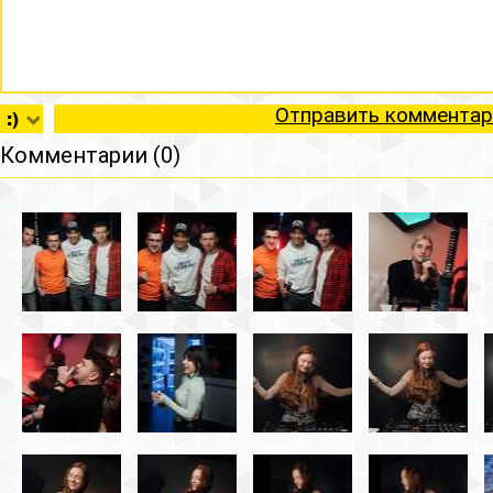
Отправить комментар
Комментарии (0)