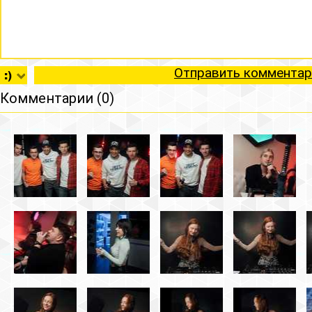
Отправить комментар
Комментарии (0)