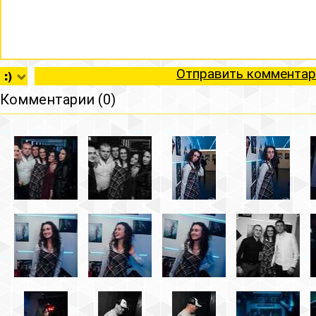
Отправить комментар
Комментарии (0)