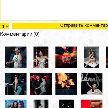
Отправить комментар
Комментарии (0)